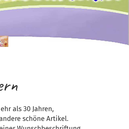
ern
ehr als 30 Jahren,
andere schöne Artikel.
Deiner Wunschbeschriftung.