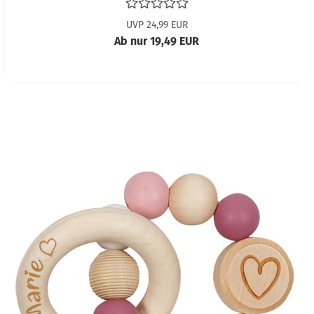
UVP 24,99 EUR
Ab nur 19,49 EUR