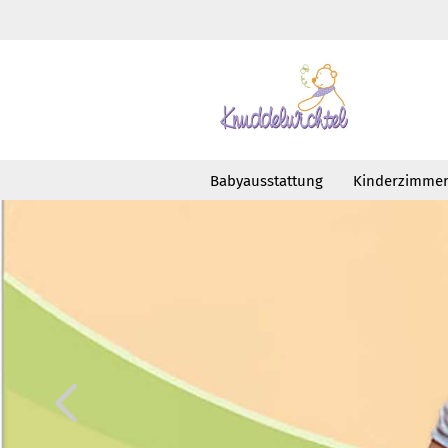
Babyausstattung
Kinderzimme