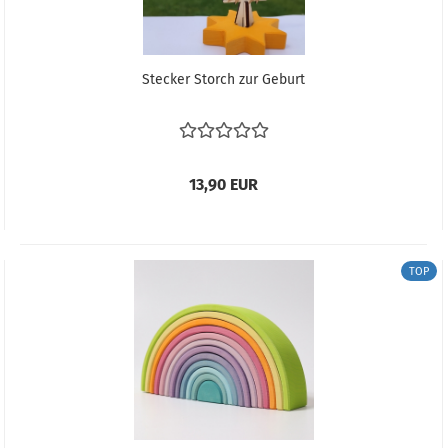
Stecker Storch zur Geburt
13,90 EUR
TOP