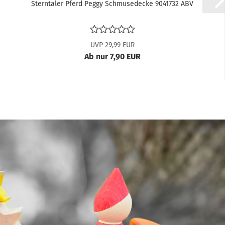
Sterntaler Pferd Peggy Schmusedecke 9041732 ABV
UVP 29,99 EUR
Ab nur 7,90 EUR