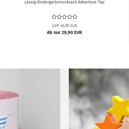
Lässig Kindergartenrucksack Adventure Tipi
UVP 45,95 EUR
Ab nur 29,90 EUR