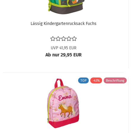
Lässig Kindergartenrucksack Fuchs
UVP 41,95 EUR
Ab nur 29,95 EUR
TOP
-43%
Beschriftung