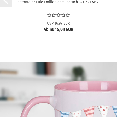
Sterntaler Eule Emilie Schmusetuch 3211621 ABV
UVP 16,99 EUR
Ab nur 5,99 EUR