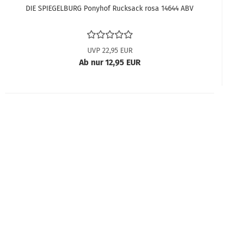
DIE SPIEGELBURG Ponyhof Rucksack rosa 14644 ABV
UVP 22,95 EUR
Ab nur 12,95 EUR