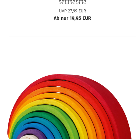
UVP 27,99 EUR
Ab nur 19,95 EUR