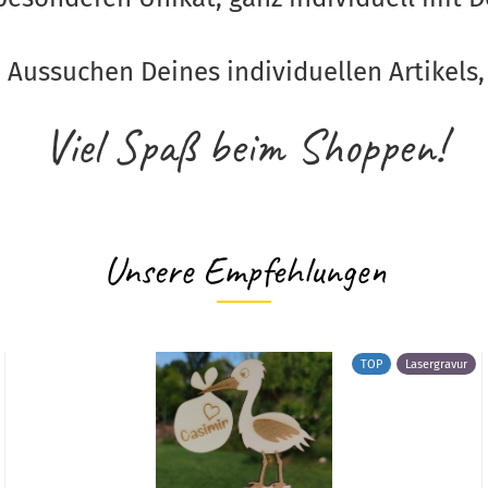
Aussuchen Deines individuellen Artikels, 
Viel Spaß beim Shoppen!
Unsere Empfehlungen
TOP
Lasergravur