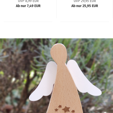
UVP 8,99 EUR
UVP 29,95 EUR
Ab nur 7,49 EUR
Ab nur 25,95 EUR