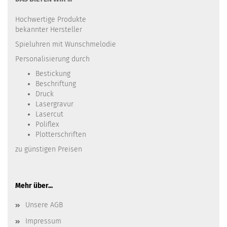
Hochwertige Produkte
bekannter Hersteller
Spieluhren mit Wunschmelodie
Personalisierung durch
Bestickung​
Beschriftung
Druck
Lasergravur
Lasercut
Poliflex
Plotterschriften
zu günstigen Preisen
Mehr über...
Unsere AGB
Impressum