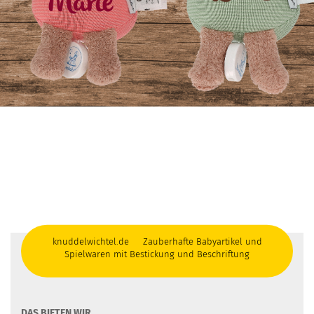
knuddelwichtel.de Zauberhafte Babyartikel und
Spielwaren mit Bestickung und Beschriftung
DAS BIETEN WIR ...