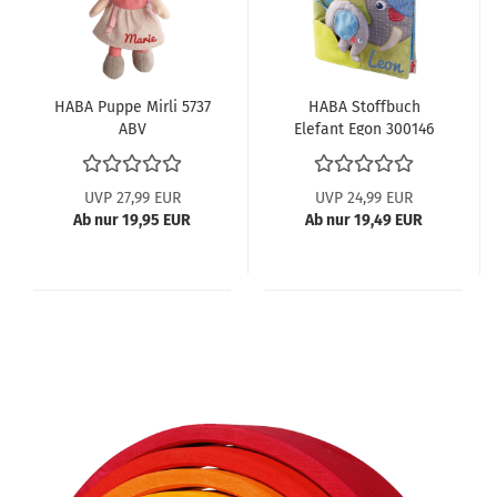
HABA Puppe Mirli 5737
HABA Stoffbuch
ABV
Elefant Egon 300146
UVP 27,99 EUR
UVP 24,99 EUR
Ab nur 19,95 EUR
Ab nur 19,49 EUR