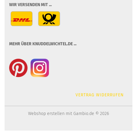
WIR VERSENDEN MIT ...
MEHR ÜBER KNUDDELWICHTEL.DE ...
VERTRAG WIDERRUFEN
Webshop erstellen
mit Gambio.de © 2026