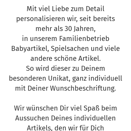
Mit viel Liebe zum Detail
personalisieren wir, seit bereits
mehr als 30 Jahren,
in unserem Familienbetrieb
Babyartikel, Spielsachen und viele
andere schöne Artikel.
So wird dieser zu Deinem
besonderen Unikat, ganz individuell
mit Deiner Wunschbeschriftung.
Wir wünschen Dir viel Spaß beim
Aussuchen Deines individuellen
Artikels, den wir für Dich