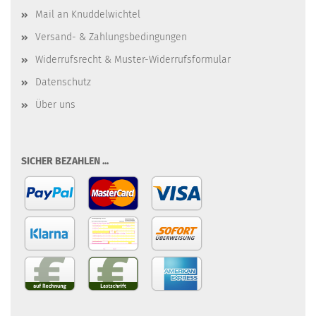
Mail an Knuddelwichtel
Versand- & Zahlungsbedingungen
Widerrufsrecht & Muster-Widerrufsformular
Datenschutz
Über uns
SICHER BEZAHLEN ...