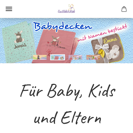
Für Baby, Kids
und Eltern